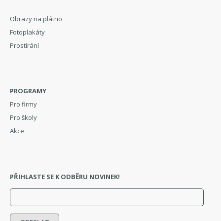
Obrazy na plátno
Fotoplakáty
Prostírání
PROGRAMY
Pro firmy
Pro školy
Akce
PŘIHLASTE SE K ODBĚRU NOVINEK!