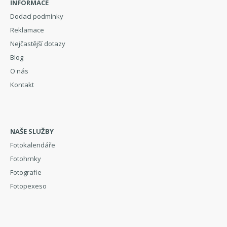
INFORMACE
Dodací podmínky
Reklamace
Nejčastější dotazy
Blog
O nás
Kontakt
NAŠE SLUŽBY
Fotokalendáře
Fotohrnky
Fotografie
Fotopexeso