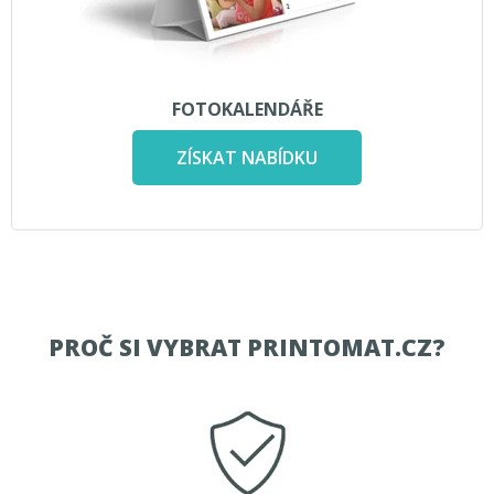
FOTOKALENDÁŘE
ZÍSKAT NABÍDKU
PROČ SI VYBRAT PRINTOMAT.CZ?