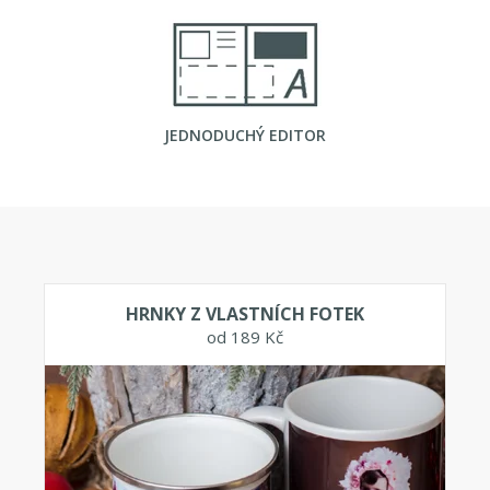
JEDNODUCHÝ EDITOR
HRNKY Z VLASTNÍCH FOTEK
od 189 Kč