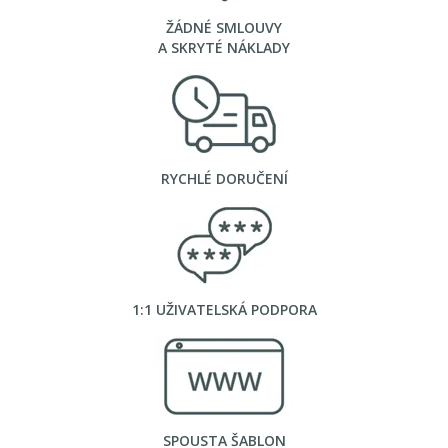
ŽÁDNÉ SMLOUVY
A SKRYTÉ NÁKLADY
RYCHLÉ DORUČENÍ
1:1 UŽIVATELSKÁ PODPORA
SPOUSTA ŠABLON