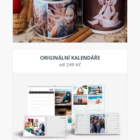
ORIGINÁLNÍ KALENDÁŘE
od 249 Kč