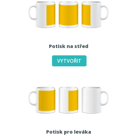
Potisk na střed
Potisk pro leváka