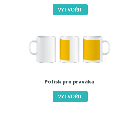
Potisk pro praváka