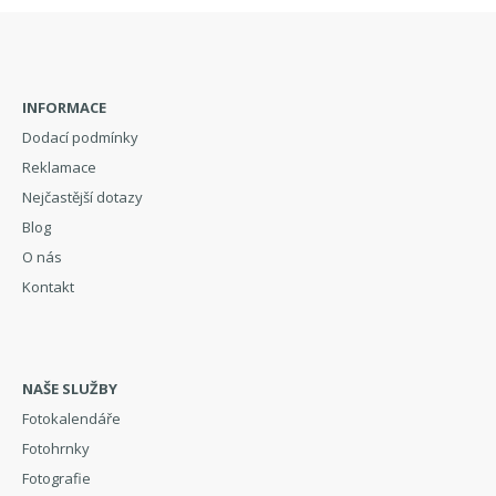
INFORMACE
Dodací podmínky
Reklamace
Nejčastější dotazy
Blog
O nás
Kontakt
NAŠE SLUŽBY
Fotokalendáře
Fotohrnky
Fotografie