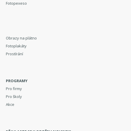
Fotopexeso
Obrazy na plátno
Fotoplakáty
Prostírání
PROGRAMY
Pro firmy
Pro školy
Akce