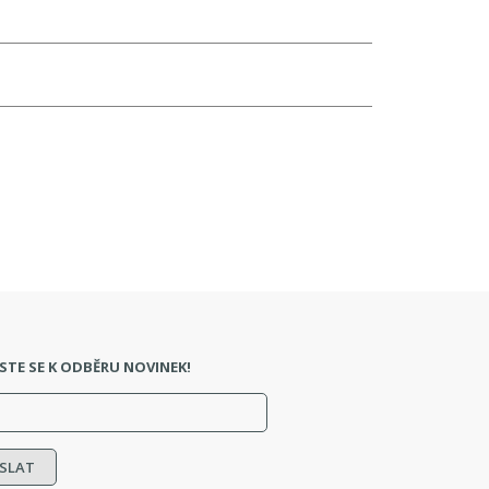
STE SE K ODBĚRU NOVINEK!