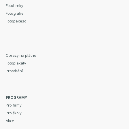
Fotohrnky
Fotografie
Fotopexeso
Obrazy na plátno
Fotoplakáty
Prostírání
PROGRAMY
Pro firmy
Pro školy
Akce