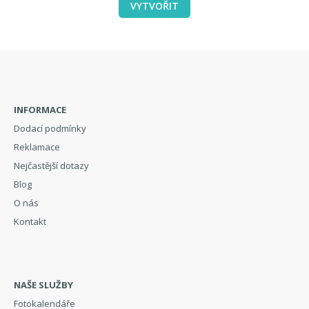
VYTVOŘIT
INFORMACE
Dodací podmínky
Reklamace
Nejčastější dotazy
Blog
O nás
Kontakt
NAŠE SLUŽBY
Fotokalendáře