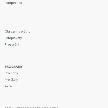
Fotopexeso
Obrazy na plátno
Fotoplakáty
Prostírání
PROGRAMY
Pro firmy
Pro školy
Akce