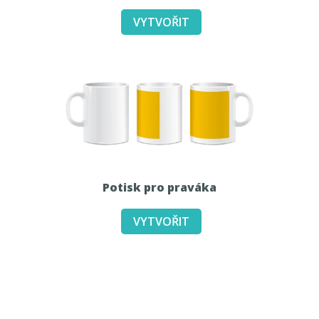
Potisk pro praváka