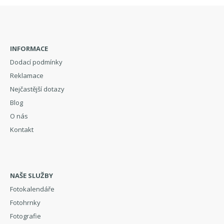
INFORMACE
Dodací podmínky
Reklamace
Nejčastější dotazy
Blog
O nás
Kontakt
NAŠE SLUŽBY
Fotokalendáře
Fotohrnky
Fotografie