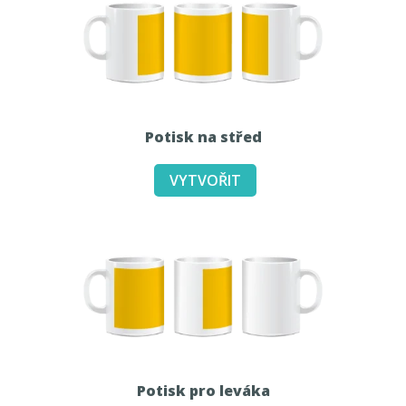
Potisk na střed
Potisk pro leváka