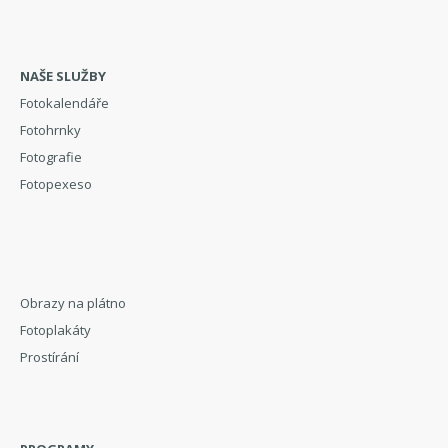
NAŠE SLUŽBY
Fotokalendáře
Fotohrnky
Fotografie
Fotopexeso
Obrazy na plátno
Fotoplakáty
Prostírání